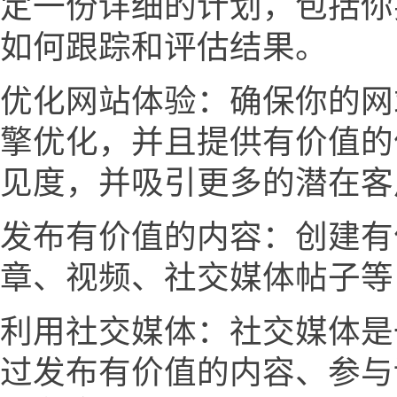
定一份详细的计划，包括你
如何跟踪和评估结果。
优化网站体验：确保你的网
擎优化，并且提供有价值的
见度，并吸引更多的潜在客
发布有价值的内容：创建有
章、视频、社交媒体帖子等
利用社交媒体：社交媒体是
过发布有价值的内容、参与