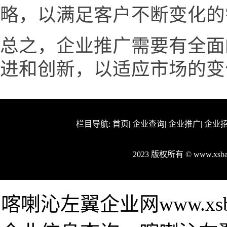
略，以满足客户不断变化的
总之，企业推广需要有全面
进和创新，以适应市场的变
栏目导航:
首页
|
企业查询
|
企业推广
|
企业
2023 版权所有 © www.xs
喀喇沁左翼企业网www.xs