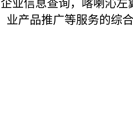
企业信息查询，喀喇沁左
业产品推广等服务的综