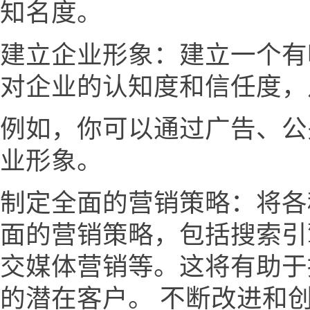
知名度。
建立企业形象：建立一个有
对企业的认知度和信任度，
例如，你可以通过广告、公
业形象。
制定全面的营销策略：将各
面的营销策略，包括搜索引
交媒体营销等。这将有助于
的潜在客户。 不断改进和