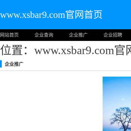
www.xsbar9.com官网首页
网站首页
企业查询
企业推广
企业招聘
位置：www.xsbar9.co
企业推广