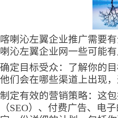
喀喇沁左翼企业推广需要有
喇沁左翼企业网一些可能有
确定目标受众：了解你的目
他们会在哪些渠道上出现，
制定有效的营销策略：这包
（SEO）、付费广告、电